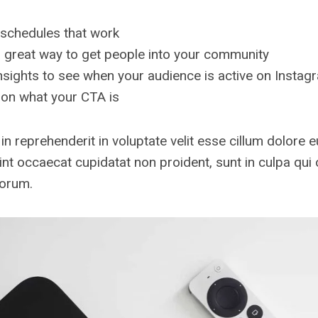
 schedules that work
 great way to get people into your community
nsights to see when your audience is active on Instag
 on what your CTA is
 in reprehenderit in voluptate velit esse cillum dolore e
int occaecat cupidatat non proident, sunt in culpa qui 
borum.